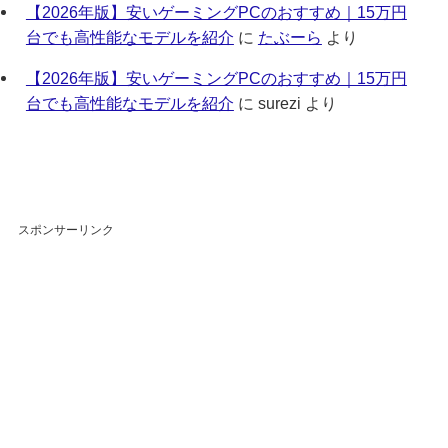
【2026年版】安いゲーミングPCのおすすめ｜15万円
台でも高性能なモデルを紹介
に
たぶーら
より
【2026年版】安いゲーミングPCのおすすめ｜15万円
台でも高性能なモデルを紹介
に
surezi
より
スポンサーリンク