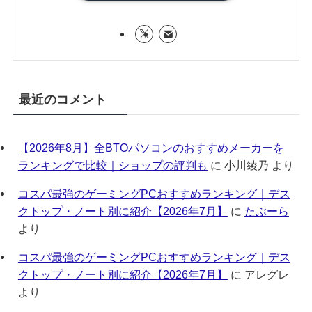
最近のコメント
【2026年8月】全BTOパソコンのおすすめメーカーを
ランキングで比較｜ショップの評判も
に
小川綾乃
より
コスパ最強のゲーミングPCおすすめランキング｜デス
クトップ・ノート別に紹介【2026年7月】
に
たぶーら
より
コスパ最強のゲーミングPCおすすめランキング｜デス
クトップ・ノート別に紹介【2026年7月】
に
アレグレ
より