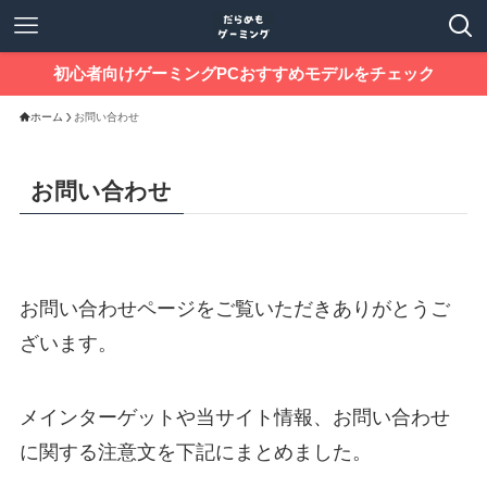
初心者向けゲーミングPCおすすめモデルをチェック
ホーム
お問い合わせ
お問い合わせ
お問い合わせページをご覧いただきありがとうご
ざいます。
メインターゲットや当サイト情報、お問い合わせ
に関する注意文を下記にまとめました。