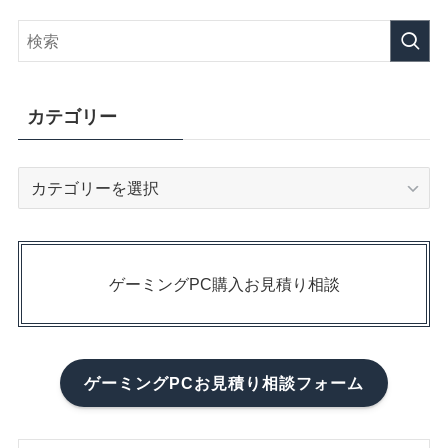
カテゴリー
カ
テ
ゴ
リ
ー
ゲーミングPC購入お見積り相談
ゲーミングPCお見積り相談フォーム