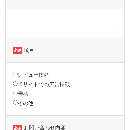
項目
必須
レビュー依頼
当サイトでの広告掲載
寄稿
その他
お問い合わせ内容
必須