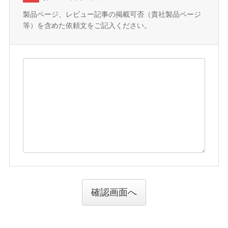
製品ページ、レビュー記事の掲載可否（貴社製品ページ
等）を含めた依頼文をご記入ください。
確認画面へ