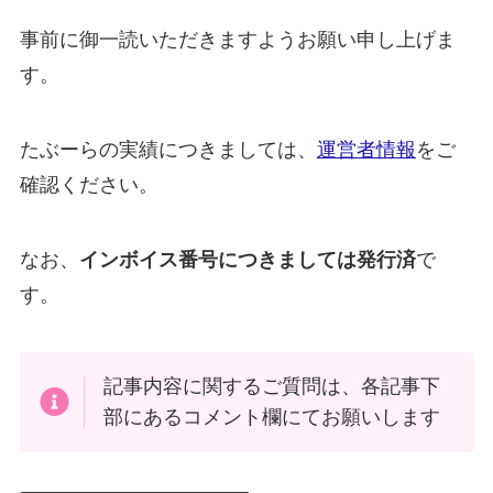
事前に御一読いただきますようお願い申し上げま
す。
たぶーらの実績につきましては、
運営者情報
をご
確認ください。
なお、
インボイス番号につきましては発行済
で
す。
記事内容に関するご質問は、各記事下
部にあるコメント欄にてお願いします