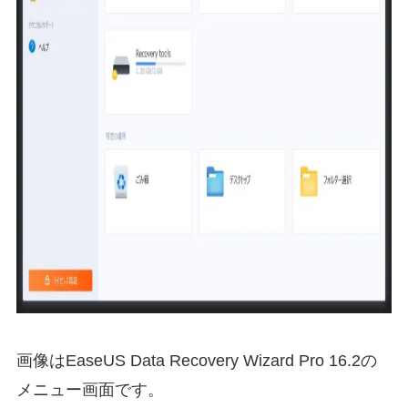
画像はEaseUS Data Recovery Wizard Pro 16.2の
メニュー画面です。