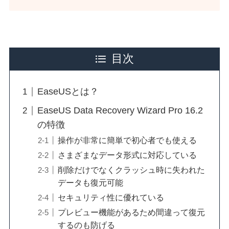
目次
EaseUSとは？
EaseUS Data Recovery Wizard Pro 16.2
の特徴
操作が非常に簡単で初心者でも使える
さまざまなデータ形式に対応している
削除だけでなくクラッシュ時に失われた
データも復元可能
セキュリティ性に優れている
プレビュー機能があるため間違って復元
するのも防げる