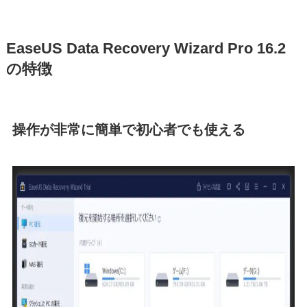
EaseUS Data Recovery Wizard Pro 16.2
の特徴
操作が非常に簡単で初心者でも使える