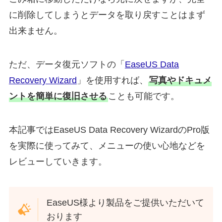
に削除してしまうとデータを取り戻すことはまず
出来ません。
ただ、データ復元ソフトの「
EaseUS Data
Recovery Wizard
」を使用すれば、
写真やドキュメ
ントを簡単に復旧させる
ことも可能です。
本記事ではEaseUS Data Recovery WizardのPro版
を実際に使ってみて、メニューの使い心地などを
レビューしていきます。
EaseUS様より製品をご提供いただいて
おります