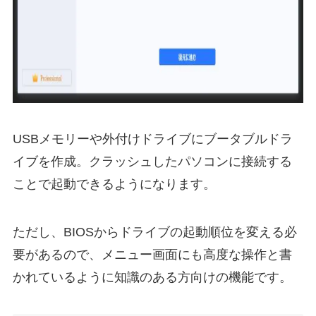
USBメモリーや外付けドライブにブータブルドラ
イブを作成。クラッシュしたパソコンに接続する
ことで起動できるようになります。
ただし、BIOSからドライブの起動順位を変える必
要があるので、メニュー画面にも高度な操作と書
かれているように知識のある方向けの機能です。