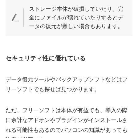
ストレージ本体が破損していたり、完
全にファイルが壊れていたりするとデ
ータの復元が難しい場合もあります。
セキュリティ性に優れている
データ復元ツールやバックアップソフトなどはフ
リーソフトでも探せば見つかります。
ただ、フリーソフトは本体が有益でも、導入の際
に余計なアドオンやプラグインがインストールさ
れる可能性もあるのでパソコンの知識があっても