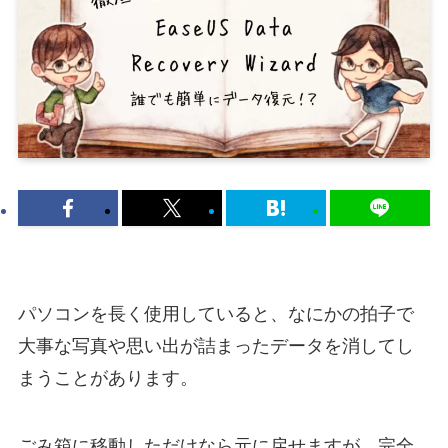
パソコンを長く使用していると、なにかの拍子で
大事な写真や思い出が詰まったデータを消してし
まうことがあります。
ごみ箱に移動しただけなら元に戻せますが、完全