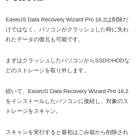
EaseUS Data Recovery Wizard Pro 16.2は削除だ
けではなく、パソコンがクラッシュした時に失わ
れたデータの復元も可能です。
まずはクラッシュしたパソコンからSSDやHDDな
どのストレージを取り外します。
続いて、EaseUS Data Recovery Wizard Pro 16.2
をインストールしたパソコンに接続し、対象のス
トレージをスキャン。
スキャンを実行すると最初はごみ箱から削除され