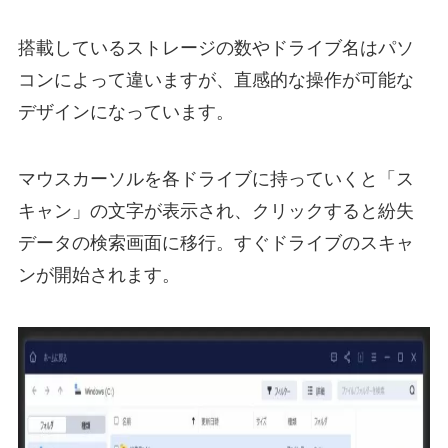
搭載しているストレージの数やドライブ名はパソ
コンによって違いますが、直感的な操作が可能な
デザインになっています。
マウスカーソルを各ドライブに持っていくと「ス
キャン」の文字が表示され、クリックすると紛失
データの検索画面に移行。すぐドライブのスキャ
ンが開始されます。