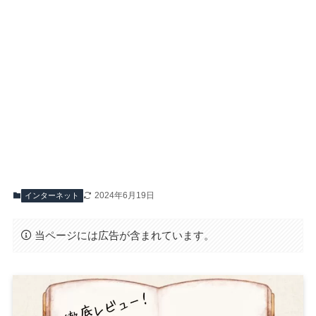
2024年6月19日
インターネット
当ページには広告が含まれています。