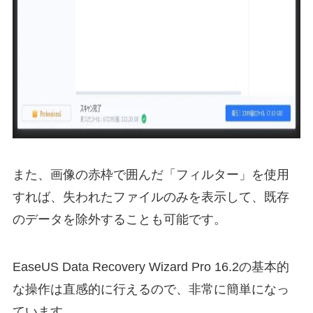
また、画像の赤枠で囲んだ「フィルター」を使用
すれば、失われたファイルのみを表示して、既存
のデータを除外することも可能です。
EaseUS Data Recovery Wizard Pro 16.2の基本的
な操作は直感的に行えるので、非常に簡単になっ
ています。