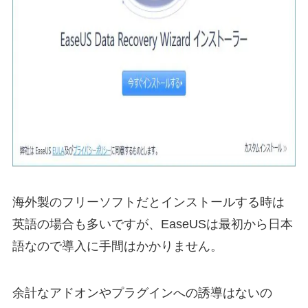
海外製のフリーソフトだとインストールする時は
英語の場合も多いですが、EaseUSは最初から日本
語なので導入に手間はかかりません。
余計なアドオンやプラグインへの誘導はないの