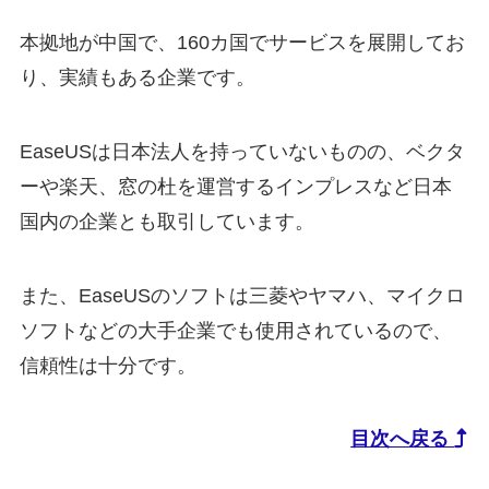
本拠地が中国で、160カ国でサービスを展開してお
り、実績もある企業です。
EaseUSは日本法人を持っていないものの、ベクタ
ーや楽天、窓の杜を運営するインプレスなど日本
国内の企業とも取引しています。
また、EaseUSのソフトは三菱やヤマハ、マイクロ
ソフトなどの大手企業でも使用されているので、
信頼性は十分です。
目次へ戻る