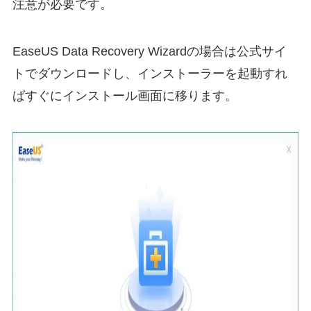
注意が必要です。
EaseUS Data Recovery Wizardの場合は公式サイ
トでダウンロードし、インストーラーを起動すれ
ばすぐにインストール画面に移ります。