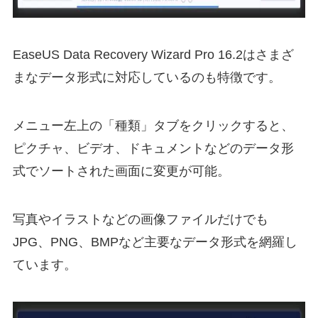
EaseUS Data Recovery Wizard Pro 16.2はさまざ
まなデータ形式に対応しているのも特徴です。
メニュー左上の「種類」タブをクリックすると、
ピクチャ、ビデオ、ドキュメントなどのデータ形
式でソートされた画面に変更が可能。
写真やイラストなどの画像ファイルだけでも
JPG、PNG、BMPなど主要なデータ形式を網羅し
ています。