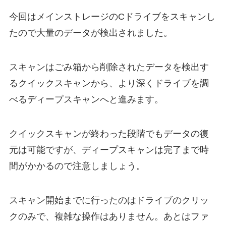
今回はメインストレージのCドライブをスキャンし
たので大量のデータが検出されました。
スキャンはごみ箱から削除されたデータを検出す
るクイックスキャンから、より深くドライブを調
べるディープスキャンへと進みます。
クイックスキャンが終わった段階でもデータの復
元は可能ですが、ディープスキャンは完了まで時
間がかかるので注意しましょう。
スキャン開始までに行ったのはドライブのクリッ
クのみで、複雑な操作はありません。あとはファ