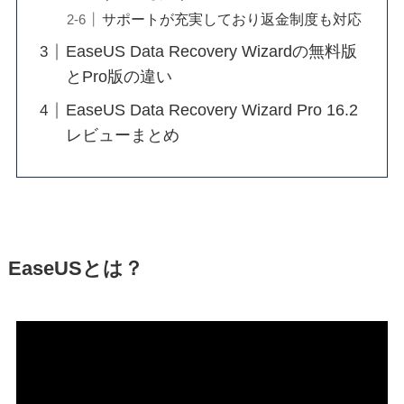
サポートが充実しており返金制度も対応
EaseUS Data Recovery Wizardの無料版
とPro版の違い
EaseUS Data Recovery Wizard Pro 16.2
レビューまとめ
EaseUSとは？