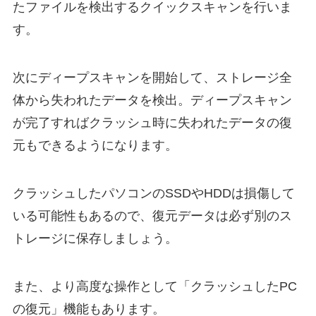
たファイルを検出するクイックスキャンを行いま
す。
次にディープスキャンを開始して、ストレージ全
体から失われたデータを検出。ディープスキャン
が完了すればクラッシュ時に失われたデータの復
元もできるようになります。
クラッシュしたパソコンのSSDやHDDは損傷して
いる可能性もあるので、復元データは必ず別のス
トレージに保存しましょう。
また、より高度な操作として「クラッシュしたPC
の復元」機能もあります。