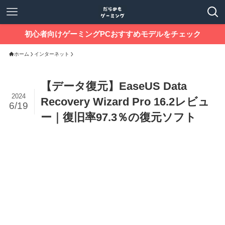
初心者向けゲーミングPCおすすめモデルをチェック
ホーム
インターネット
【データ復元】EaseUS Data
2024
Recovery Wizard Pro 16.2レビュ
6/19
ー｜復旧率97.3％の復元ソフト