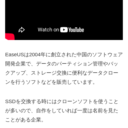
EaseUSは2004年に創立された中国のソフトウェア
開発企業で、データのパーティション管理やバッ
クアップ、ストレージ交換に便利なデータクロー
ンを行うソフトなどを販売しています。
SSDを交換する時にはクローンソフトを使うこと
が多いので、自作をしていれば一度は名前を見た
ことがある企業。