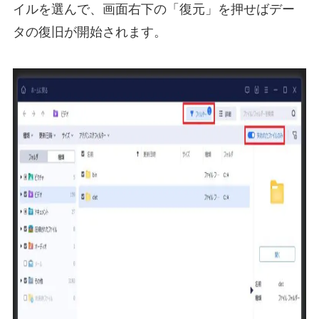
イルを選んで、画面右下の「復元」を押せばデー
タの復旧が開始されます。