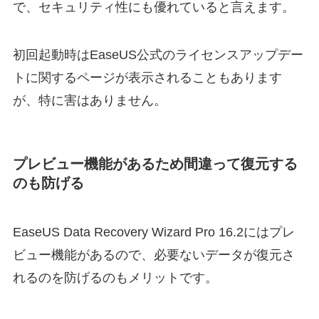
で、セキュリティ性にも優れていると言えます。
初回起動時はEaseUS公式のライセンスアップデー
トに関するページが表示されることもあります
が、特に害はありません。
プレビュー機能があるため間違って復元する
のも防げる
EaseUS Data Recovery Wizard Pro 16.2にはプレ
ビュー機能があるので、必要ないデータが復元さ
れるのを防げるのもメリットです。