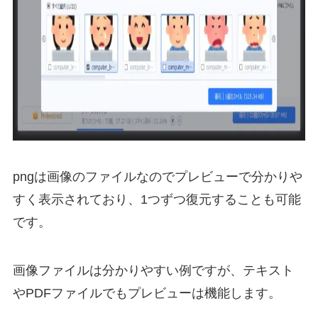
pngは画像のファイルなのでプレビューで分かりや
すく表示されており、1つずつ復元することも可能
です。
画像ファイルは分かりやすい例ですが、テキスト
やPDFファイルでもプレビューは機能します。