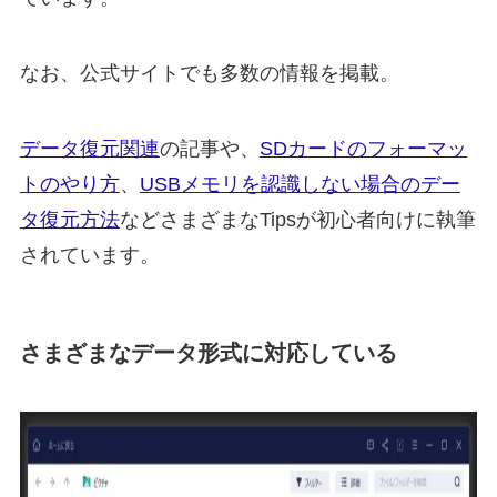
なお、公式サイトでも多数の情報を掲載。
データ復元関連
の記事や、
SDカードのフォーマッ
トのやり方
、
USBメモリを認識しない場合のデー
タ復元方法
などさまざまなTipsが初心者向けに執筆
されています。
さまざまなデータ形式に対応している