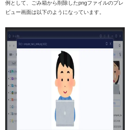
例として、ごみ箱から削除したpngファイルのプレ
ビュー画面は以下のようになっています。