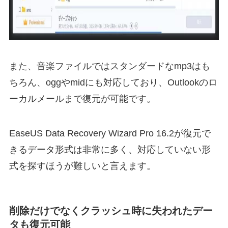
また、音楽ファイルではスタンダードなmp3はも
ちろん、oggやmidにも対応しており、Outlookのロ
ーカルメールまで復元が可能です。
EaseUS Data Recovery Wizard Pro 16.2が復元で
きるデータ形式は非常に多く、対応していない形
式を探すほうが難しいと言えます。
削除だけでなくクラッシュ時に失われたデー
タも復元可能