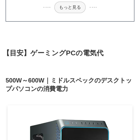
もっと見る
【目安】ゲーミングPCの電気代
500W～600W｜ミドルスペックのデスクトッ
プパソコンの消費電力