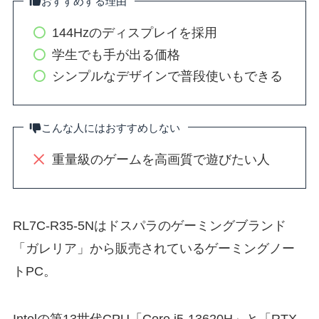
おすすめする理由
144Hzのディスプレイを採用
学生でも手が出る価格
シンプルなデザインで普段使いもできる
こんな人にはおすすめしない
重量級のゲームを高画質で遊びたい人
RL7C-R35-5Nはドスパラのゲーミングブランド
「ガレリア」から販売されているゲーミングノー
トPC。