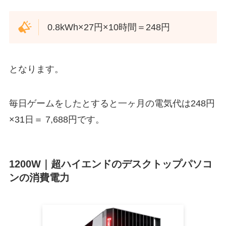
0.8kWh×27円×10時間＝248円
となります。
毎日ゲームをしたとすると一ヶ月の電気代は248円
×31日＝ 7,688円です。
1200W｜超ハイエンドのデスクトップパソコ
ンの消費電力