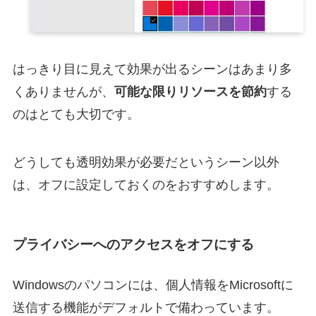
はっきり目に見えて効果が出るシーンはあまり多
くありませんが、
可能な限りリソースを節約
する
のはとても大切です。
どうしても透明効果が必要だというシーン以外
は、オフに設定しておくのをおすすめします。
プライバシーへのアクセスをオフにする
Windowsのパソコンには、個人情報をMicrosoftに
送信する機能がデフォルトで備わっています。