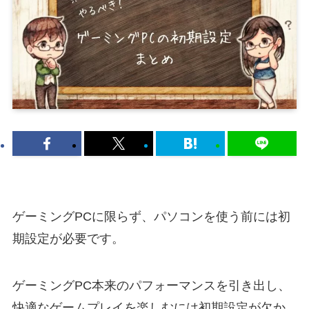
ゲーミングPCに限らず、パソコンを使う前には初
期設定が必要です。
ゲーミングPC本来のパフォーマンスを引き出し、
快適なゲームプレイを楽しむには初期設定が欠か