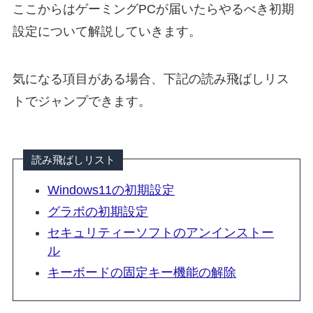
ここからはゲーミングPCが届いたらやるべき初期
設定について解説していきます。
気になる項目がある場合、下記の読み飛ばしリス
トでジャンプできます。
読み飛ばしリスト
Windows11の初期設定
グラボの初期設定
セキュリティーソフトのアンインストー
ル
キーボードの固定キー機能の解除