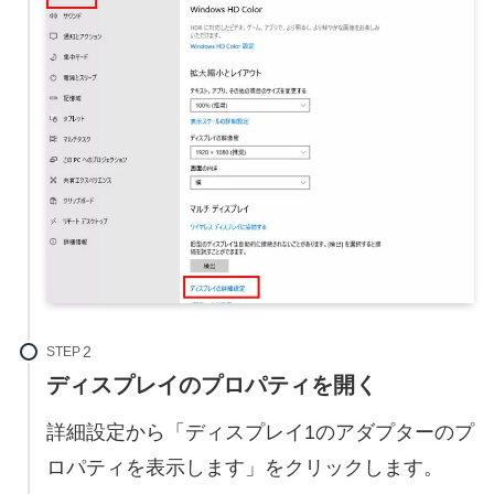
STEP
ディスプレイのプロパティを開く
詳細設定から「ディスプレイ1のアダプターのプ
ロパティを表示します」をクリックします。