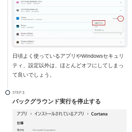
日頃よく使っているアプリやWindowsセキュリ
ティ、設定以外は、ほとんどオフにしてしまっ
て良いでしょう。
STEP
バックグラウンド実行を停止する