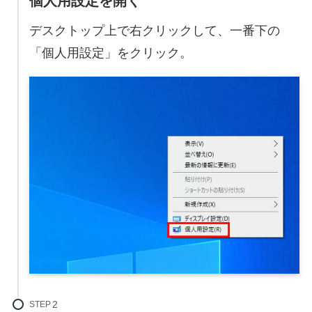
個人用設定を開く
デスクトップ上で右クリックして、一番下の
「個人用設定」をクリック。
STEP