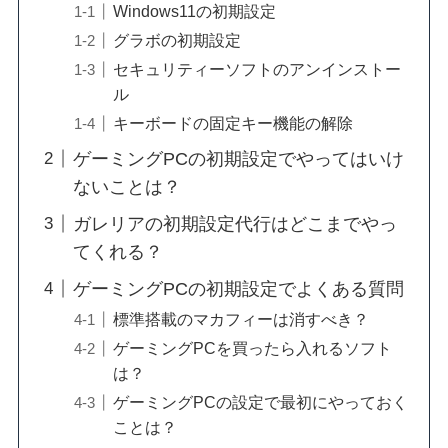
Windows11の初期設定
グラボの初期設定
セキュリティーソフトのアンインストー
ル
キーボードの固定キー機能の解除
ゲーミングPCの初期設定でやってはいけ
ないことは？
ガレリアの初期設定代行はどこまでやっ
てくれる？
ゲーミングPCの初期設定でよくある質問
標準搭載のマカフィーは消すべき？
ゲーミングPCを買ったら入れるソフト
は？
ゲーミングPCの設定で最初にやっておく
ことは？