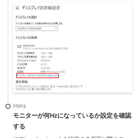
STEP
モニターが何Hzになっているか設定を確認
する