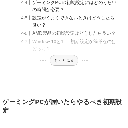
ゲーミングPCの初期設定にはどのくらい
の時間が必要？
設定がうまくできないときはどうしたら
良い？
AMD製品の初期設定はどうしたら良い？
Windows10と11、初期設定が簡単なのは
どっち？
もっと見る
ゲーミングPCが届いたらやるべき初期設
定