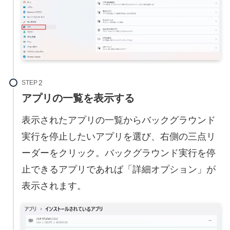
STEP
アプリの一覧を表示する
表示されたアプリの一覧からバックグラウンド
実行を停止したいアプリを選び、右側の三点リ
ーダーをクリック。バックグラウンド実行を停
止できるアプリであれば「詳細オプション」が
表示されます。