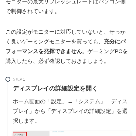
モニターの最大リフレッシュレートはパソコン側
で制御されています。
この設定がモニターに対応していないと、せっか
く良いゲーミングモニターを買っても、
充分にパ
フォーマンスを発揮できません
。ゲーミングPCを
購入したら、必ず確認しておきましょう。
STEP
ディスプレイの詳細設定を開く
ホーム画面の「設定」→「システム」「ディス
プレイ」から「ディスプレイの詳細設定」を選
択します。