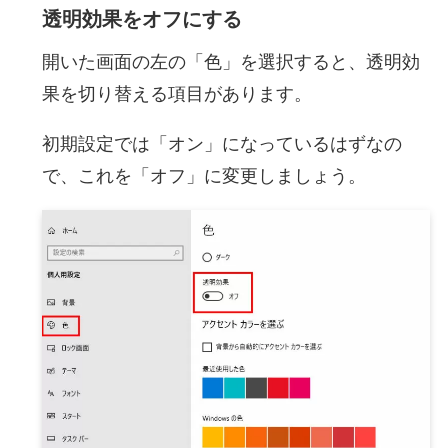
透明効果をオフにする
開いた画面の左の「色」を選択すると、透明効
果を切り替える項目があります。
初期設定では「オン」になっているはずなの
で、これを「オフ」に変更しましょう。