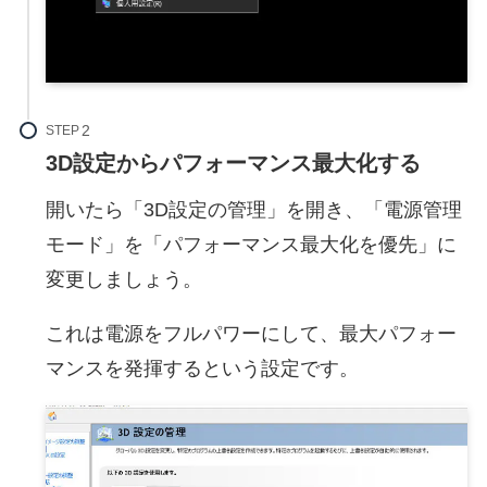
STEP
3D設定からパフォーマンス最大化する
開いたら「3D設定の管理」を開き、「電源管理
モード」を「パフォーマンス最大化を優先」に
変更しましょう。
これは電源をフルパワーにして、最大パフォー
マンスを発揮するという設定です。