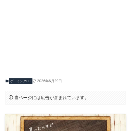
2026年6月29日
ゲーミングPC
当ページには広告が含まれています。