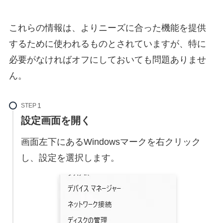
これらの情報は、よりニーズに合った機能を提供
するために使われるものとされていますが、特に
必要がなければオフにしておいても問題ありませ
ん。
STEP
設定画面を開く
画面左下にあるWindowsマークを右クリック
し、設定を選択します。