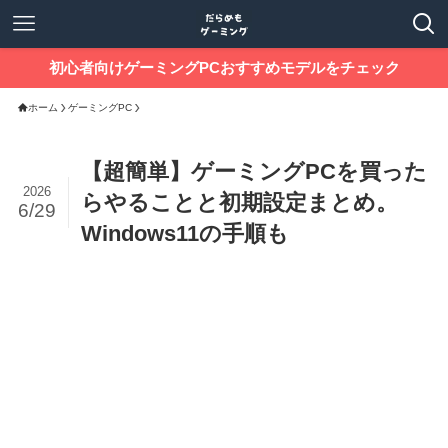
初心者向けゲーミングPCおすすめモデルをチェック
ホーム
ゲーミングPC
【超簡単】ゲーミングPCを買った
2026
らやることと初期設定まとめ。
6/29
Windows11の手順も