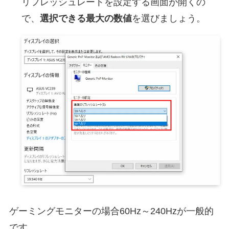
リフレッシュレートを設定する画面が開くの
で、
選択できる最大の数値
を選びましょう。
ゲーミングモニターの場合60Hz～240Hzが一般的
です。