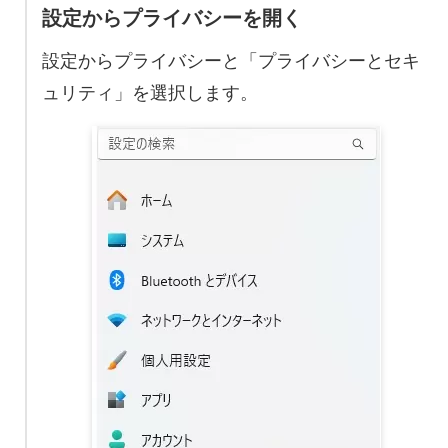
設定からプライバシーを開く
設定からプライバシーと「プライバシーとセキ
ュリティ」を選択します。