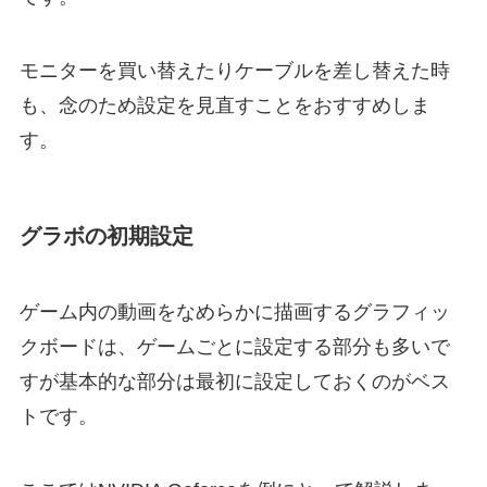
モニターを買い替えたりケーブルを差し替えた時
も、念のため設定を見直すことをおすすめしま
す。
グラボの初期設定
ゲーム内の動画をなめらかに描画するグラフィッ
クボードは、ゲームごとに設定する部分も多いで
すが基本的な部分は最初に設定しておくのがベス
トです。