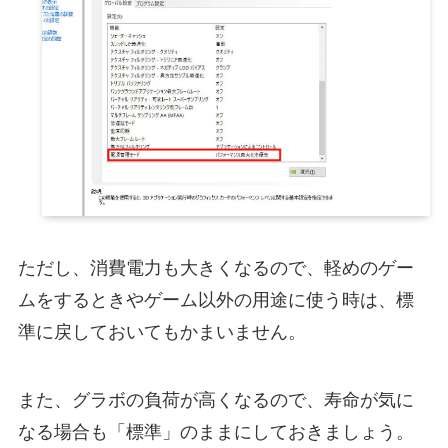
ただし、消費電力も大きくなるので、軽めのゲー
ムをするときやゲーム以外の用途に使う時は、標
準に戻しておいてもかまいません。
また、グラボの負荷が高くなるので、寿命が気に
なる場合も「標準」のままにしておきましょう。