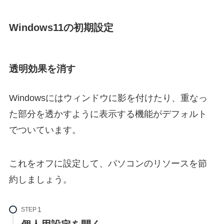
Windows11の初期設定
透明効果を消す
Windowsにはウィンドウに影を付けたり、重なっ
た部分を透かすように表示する機能がデフォルト
でついています。
これをオフに設定して、パソコンのリソースを節
約しましょう。
STEP