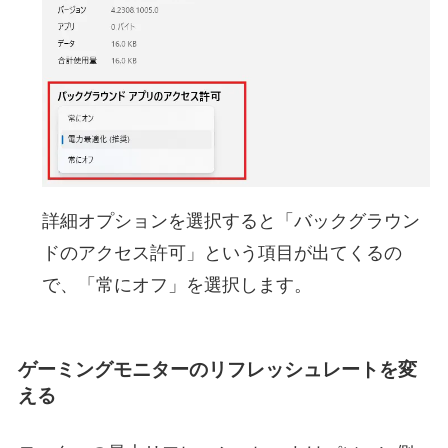
詳細オプションを選択すると「バックグラウン
ドのアクセス許可」という項目が出てくるの
で、「常にオフ」を選択します。
ゲーミングモニターのリフレッシュレートを変
える