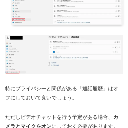
特にプライバシーと関係がある「通話履歴」はオ
フにしておいて良いでしょう。
ただしビデオチャットを行う予定がある場合、
カ
メラとマイクをオン
にしておく必要があります。