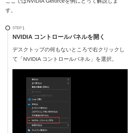
ここではNVIDIA Geforceを例にとって解説しま
す。
STEP
NVIDIA コントロールパネルを開く
デスクトップの何もないところで右クリックし
て「NVIDIA コントロールパネル」を選択。