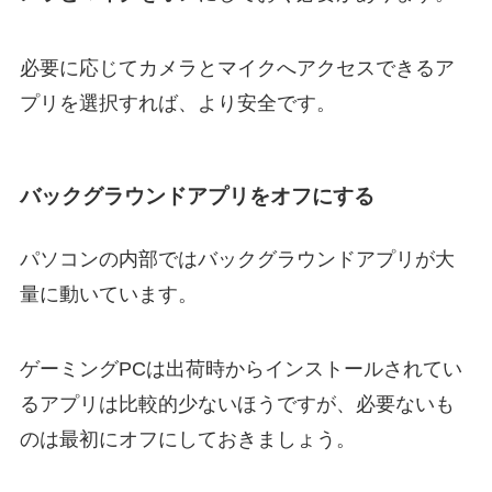
必要に応じてカメラとマイクへアクセスできるア
プリを選択すれば、より安全です。
バックグラウンドアプリをオフにする
パソコンの内部ではバックグラウンドアプリが大
量に動いています。
ゲーミングPCは出荷時からインストールされてい
るアプリは比較的少ないほうですが、必要ないも
のは最初にオフにしておきましょう。