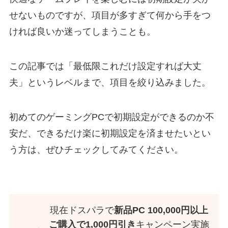
せないものですが、項目が多すぎて何から手をつ
ければ良いか迷ってしまうことも。
この記事では「最低限これだけ設定すれば大丈
夫」というレベルまで、項目を絞り込みました。
初めてのゲーミングPCで初期設定ができるのか不
安だ、できるだけ楽に初期設定を済ませたいとい
う方は、ぜひチェックしてみてください。
現在ドスパラで
新品PC 100,000円以上
ご購入で1,000円引き
キャンペーン実施