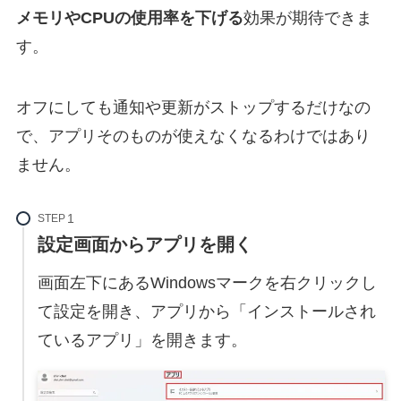
メモリやCPUの使用率を下げる
効果が期待できま
す。
オフにしても通知や更新がストップするだけなの
で、アプリそのものが使えなくなるわけではあり
ません。
STEP
設定画面からアプリを開く
画面左下にあるWindowsマークを右クリックし
て設定を開き、アプリから「インストールされ
ているアプリ」を開きます。