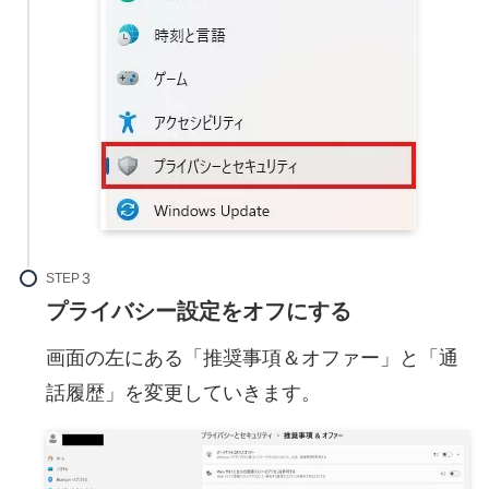
STEP
プライバシー設定をオフにする
画面の左にある「推奨事項＆オファー」と「通
話履歴」を変更していきます。