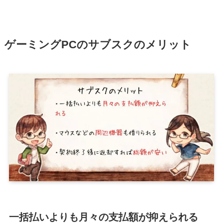
ゲーミングPCのサブスクのメリット
一括払いよりも月々の支払額が抑えられる