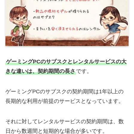
ゲーミングPCのサブスクとレンタルサービスの大
きな違いは、契約期間の長さ
です。
ゲーミングPCのサブスクの契約期間は1年以上の
長期的な利用が前提のサービスとなっています。
それに対してレンタルサービスの契約期間は、数
日から数週間と短期的な場合が多いです。