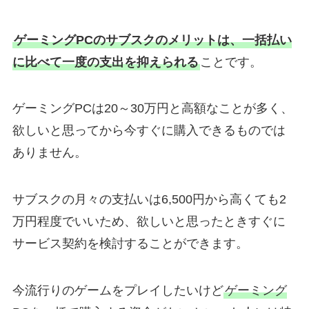
ゲーミングPCのサブスクのメリットは、一括払い
に比べて一度の支出を抑えられる
ことです。
ゲーミングPCは20～30万円と高額なことが多く、
欲しいと思ってから今すぐに購入できるものでは
ありません。
サブスクの月々の支払いは6,500円から高くても2
万円程度でいいため、欲しいと思ったときすぐに
サービス契約を検討することができます。
今流行りのゲームをプレイしたいけど
ゲーミング