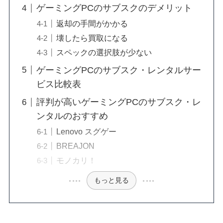
ゲーミングPCのサブスクのデメリット
返却の手間がかかる
壊したら買取になる
スペックの選択肢が少ない
ゲーミングPCのサブスク・レンタルサー
ビス比較表
評判が高いゲーミングPCのサブスク・レ
ンタルのおすすめ
Lenovo スグゲー
BREAJON
モノカリ！
もっと見る