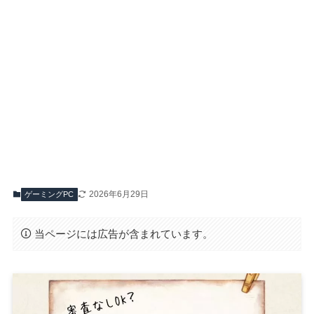
2026年6月29日
ゲーミングPC
当ページには広告が含まれています。