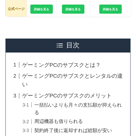
公式ページ
詳細を見る
詳細を見る
詳細を見る
目次
ゲーミングPCのサブスクとは？
ゲーミングPCのサブスクとレンタルの違
い
ゲーミングPCのサブスクのメリット
一括払いよりも月々の支払額が抑えられ
る
周辺機器も借りられる
契約終了後に返却すれば総額が安い