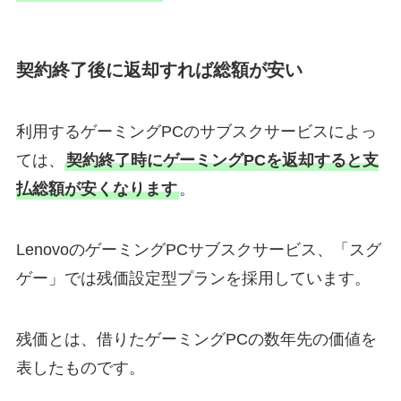
契約終了後に返却すれば総額が安い
利用するゲーミングPCのサブスクサービスによっ
ては、
契約終了時にゲーミングPCを返却すると支
払総額が安くなります
。
LenovoのゲーミングPCサブスクサービス、「スグ
ゲー」では残価設定型プランを採用しています。
残価とは、借りたゲーミングPCの数年先の価値を
表したものです。