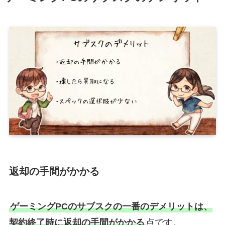
返却の手間がかかる
ゲーミングPCのサブスクの一番のデメリットは、
契約終了時に返却の手間がかかる
点です。