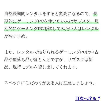
当然長期間レンタルをすると割高になるので、
長
期的にゲーミングPCを使いたい人はサブスク、短
期的にゲーミングPCを試してみたい人はレンタル
がおすすめ。
また、レンタルで借りられるゲーミングPCは中古
品や型落ち品がほとんどですが、サブスクは新
品、現行モデルを貸し出してくれます。
スペックにこだわりがある人は注意しましょう。
目次へ戻る