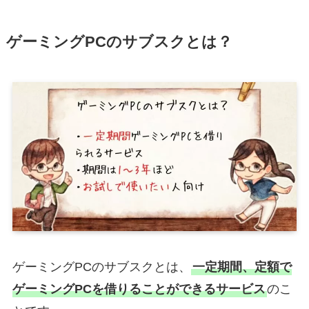
ゲーミングPCのサブスクとは？
ゲーミングPCのサブスクとは、
一定期間、定額で
ゲーミングPCを借りることができるサービス
のこ