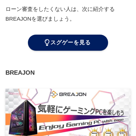
ローン審査をしたくない人は、次に紹介する
BREAJONを選びましょう。
スグゲーを見る
BREAJON