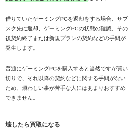
借りていたゲーミングPCを返却をする場合、サブ
スク先に返却、ゲーミングPCの状態の確認、その
後契約終了または新規プランの契約などの手間が
発生します。
普通にゲーミングPCを購入すると当然ですが買い
切りで、それ以降の契約などに関する手間がない
ため、煩わしい事が苦手な人にはあまりおすすめ
できません。
壊したら買取になる