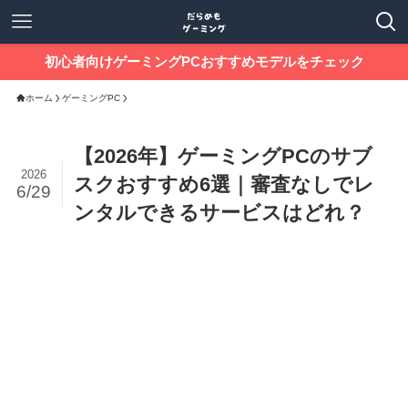
初心者向けゲーミングPCおすすめモデルをチェック
ホーム
ゲーミングPC
【2026年】ゲーミングPCのサブ
2026
スクおすすめ6選｜審査なしでレ
6/29
ンタルできるサービスはどれ？