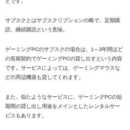
とです。
サブスクとはサブスクリプションの略で、定期購
読、継続購読という意味。
ゲーミングPCのサブスクの場合は、1～3年間ほど
の長期契約でゲーミングPCの貸し出すという内容
です。サービスによっては、ゲーミングマウスな
どの周辺機器も貸してくれます。
また、似たようなサービスに、ゲーミングPCの短
期間の貸し出し用途をメインとしたレンタルサー
ビスもあります。