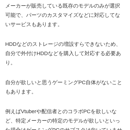
メーカーが販売している既存のモデルのみが選択
可能で、パーツのカスタマイズなどに対応してな
いサービスもあります。
HDDなどのストレージの増設すらできないため、
自分で外付けHDDなどを購入して対応する必要あ
り。
自分が欲しいと思うゲーミングPC自体がないこと
もあります。
例えばVtuberや配信者とのコラボPCを欲しいな
ど、特定メーカーの特定のモデルが欲しいといっ
た場合はゲーミングPCのサブスクは向いていませ