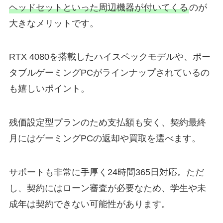
ヘッドセットといった周辺機器が付いてくる
のが
大きなメリットです。
RTX 4080を搭載したハイスペックモデルや、ポー
タブルゲーミングPCがラインナップされているの
も嬉しいポイント。
残価設定型プランのため支払額も安く、契約最終
月にはゲーミングPCの返却や買取を選べます。
サポートも非常に手厚く24時間365日対応。ただ
し、契約にはローン審査が必要なため、学生や未
成年は契約できない可能性があります。