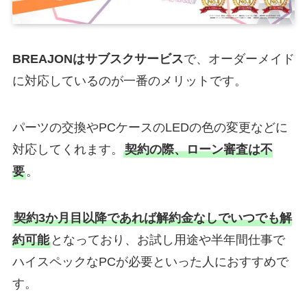
BREAJONはサブスクサービス
で、オーダーメイド
に対応しているのが一番のメリットです。
パーツの交換やPCケースのLEDの色の変更などに
対応してくれます。
契約の際、ローン審査は不
要
。
契約3か月目以降であれば解約金なしでいつでも解
約可能
となっており、お試し用途や半年間仕事で
ハイスペックなPCが必要といった人におすすめで
す。