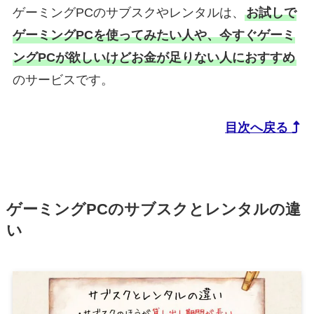
ゲーミングPCのサブスクやレンタルは、
お試しで
ゲーミングPCを使ってみたい人や、今すぐゲーミ
ングPCが欲しいけどお金が足りない人におすすめ
のサービスです。
目次へ戻る
ゲーミングPCのサブスクとレンタルの違
い