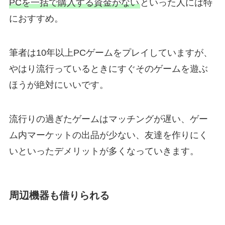
PCを一括で購入する資金がない
といった人には特
におすすめ。
筆者は10年以上PCゲームをプレイしていますが、
やはり流行っているときにすぐそのゲームを遊ぶ
ほうが絶対にいいです。
流行りの過ぎたゲームはマッチングが遅い、ゲー
ム内マーケットの出品が少ない、友達を作りにく
いといったデメリットが多くなっていきます。
周辺機器も借りられる