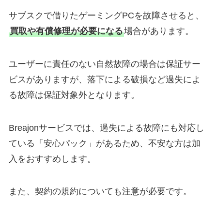
サブスクで借りたゲーミングPCを故障させると、
買取や有償修理が必要になる
場合があります。
ユーザーに責任のない自然故障の場合は保証サー
ビスがありますが、落下による破損など過失によ
る故障は保証対象外となります。
Breajonサービスでは、過失による故障にも対応し
ている「安心パック」があるため、不安な方は加
入をおすすめします。
また、契約の規約についても注意が必要です。