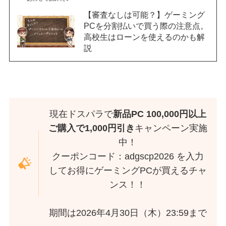
【審査なしは可能？】ゲーミング
PCを分割払いで買う際の注意点。
高校生はローンを使えるのかも解
説
現在ドスパラで
新品PC 100,000円以上
ご購入で1,000円引き
キャンペーン実施
中！
クーポンコード：adgscp2026 を入力
してお得にゲーミングPCが買えるチャ
ンス！！
期間は2026年4月30日（木）23:59まで