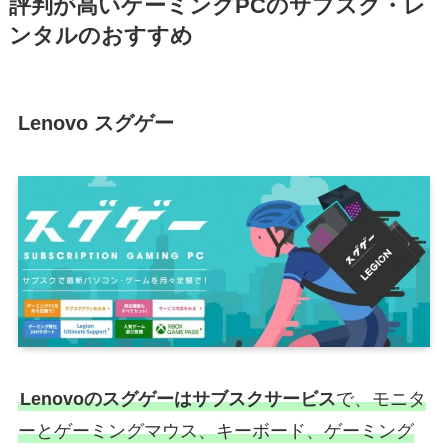
評判が高いゲーミングPCのサブスク・レ
ンタルのおすすめ
Lenovo スグゲー
Lenovoのスグゲーはサブスクサービス
で、モニタ
ーとゲーミングマウス、キーボード、ゲーミング