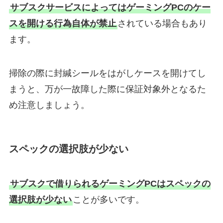
サブスクサービスによってはゲーミングPCのケー
スを開ける行為自体が禁止
されている場合もあり
ます。
掃除の際に封緘シールをはがしケースを開けてし
まうと、万が一故障した際に保証対象外となるた
め注意しましょう。
スペックの選択肢が少ない
サブスクで借りられるゲーミングPCはスペックの
選択肢が少ない
ことが多いです。