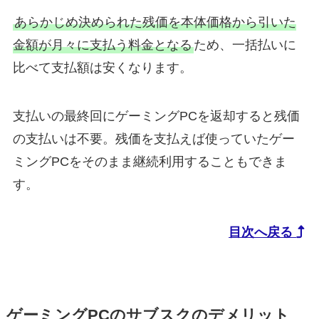
あらかじめ決められた残価を本体価格から引いた
金額が月々に支払う料金となる
ため、一括払いに
比べて支払額は安くなります。
支払いの最終回にゲーミングPCを返却すると残価
の支払いは不要。残価を支払えば使っていたゲー
ミングPCをそのまま継続利用することもできま
す。
目次へ戻る
ゲーミングPCのサブスクのデメリット