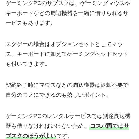
ゲーミングPCのサブスクは、ゲーミングマウスや
キーボードなどの周辺機器を一緒に借りられるサ
ービスもあります。
スグゲーの場合はオプションセットとしてマウ
ス、キーボードに加えてゲーミングヘッドセット
も付いてきます。
契約終了時にマウスなどの周辺機器は返却不要で
自分のモノにできるのも嬉しいポイント。
ゲーミングPCのレンタルサービスでは別途周辺機
器も借りなければいけないため、
コスパ面ではサ
ブスクのほうがよい
です。