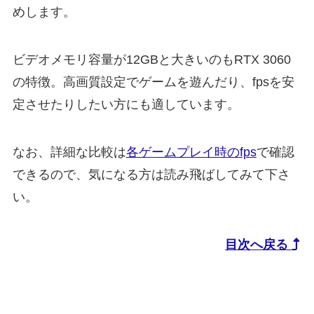
めします。
ビデオメモリ容量が12GBと大きいのもRTX 3060
の特徴。高画質設定でゲームを遊んだり、fpsを安
定させたりしたい方にも適しています。
なお、詳細な比較は
各ゲームプレイ時のfps
で確認
できるので、気になる方は読み飛ばしてみて下さ
い。
目次へ戻る