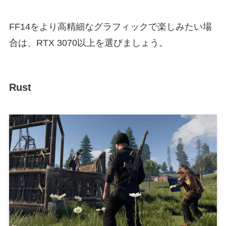
FF14をより高精細なグラフィックで楽しみたい場
合は、RTX 3070以上を選びましょう。
Rust