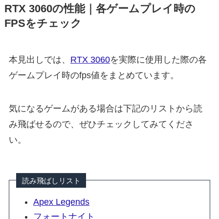
RTX 3060の性能｜各ゲームプレイ時の
FPSをチェック
本見出しでは、
RTX 3060
を実際に使用した際の各
ゲームプレイ時のfps値をまとめています。
気になるゲームがある場合は下記のリストから読
み飛ばせるので、ぜひチェックしてみてくださ
い。
読み飛ばしリスト
Apex Legends
フォートナイト