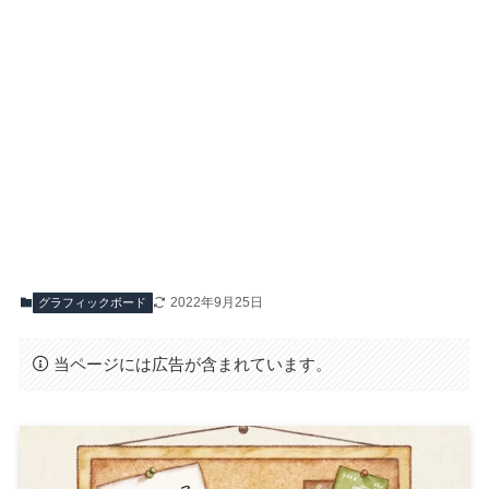
2022年9月25日
グラフィックボード
当ページには広告が含まれています。