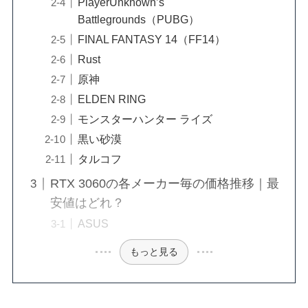
PlayerUnknown’s
Battlegrounds（PUBG）
FINAL FANTASY 14（FF14）
Rust
原神
ELDEN RING
モンスターハンター ライズ
黒い砂漠
タルコフ
RTX 3060の各メーカー毎の価格推移｜最
安値はどれ？
ASUS
もっと見る