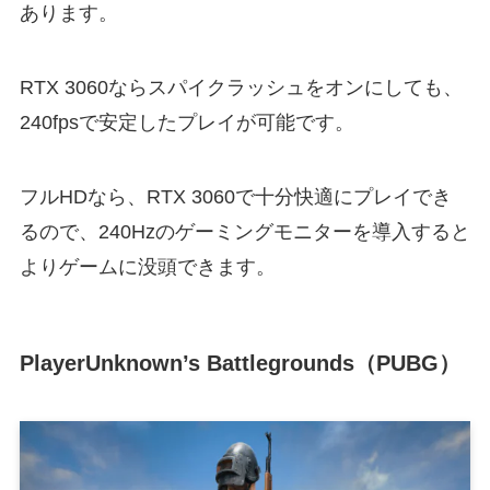
あります。
RTX 3060ならスパイクラッシュをオンにしても、
240fpsで安定したプレイが可能です。
フルHDなら、RTX 3060で十分快適にプレイでき
るので、240Hzのゲーミングモニターを導入すると
よりゲームに没頭できます。
PlayerUnknown’s Battlegrounds（PUBG）