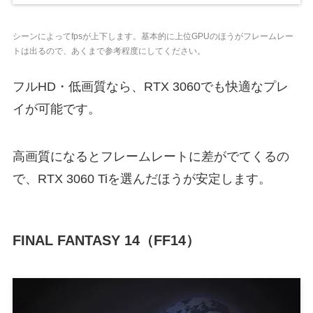
シーンによってfpsが上下します。基本的に上位GPUのほうがフレームレー
トは出るので、あくまで参考程度にしてください。
フルHD・低画質なら、RTX 3060でも快適なプレ
イが可能です。
高画質になるとフレームレートに差がでてくるの
で、RTX 3060 Tiを選んだほうが安定します。
FINAL FANTASY 14（FF14）