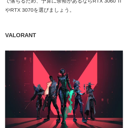
で落ちるため、予算に余裕があるならRTX 3060 Ti
やRTX 3070を選びましょう。
VALORANT