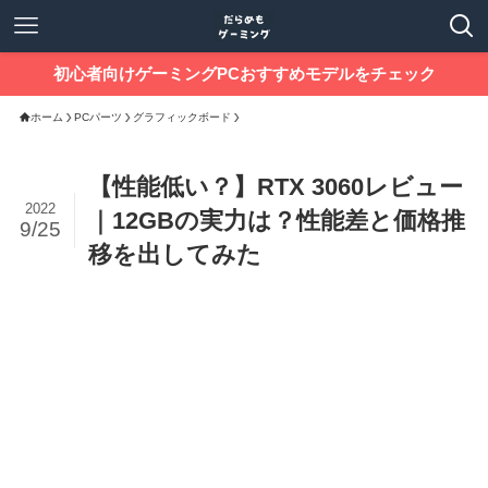
初心者向けゲーミングPCおすすめモデルをチェック
ホーム
PCパーツ
グラフィックボード
【性能低い？】RTX 3060レビュー
2022
｜12GBの実力は？性能差と価格推
9/25
移を出してみた