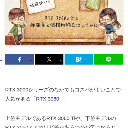
RTX 3000シリーズのなかでもコスパがよいことで
人気がある「
RTX 3060
」。
上位モデルであるRTX 3060 Tiや、下位モデルの
RTX 3050とどれほど差があるのかが気になるとこ