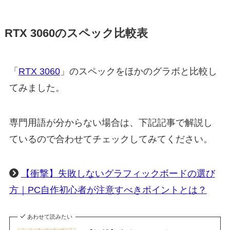
RTX 3060のスペック比較表
「
RTX 3060
」のスペックをほかのグラボと比較し
てみました。
専門用語が分からない場合は、下記記事で解説し
ているので合わせてチェックしてみてください。
【衝撃】失敗しないグラフィックボードの選び
方｜PC自作初心者が注意すべきポイントとは？
あわせて読みたい