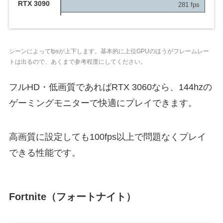
RTX 3090
281 fps
シーンによってfpsが上下します。基本的に上位GPUのほうがフレームレー
トは出るので、あくまで参考程度にしてください。
フルHD・低画質であればRTX 3060なら、144hzの
ゲーミングモニターで快適にプレイできます。
高画質に設定しても100fps以上で問題なくプレイ
できる性能です。
Fortnite（フォートナイト）