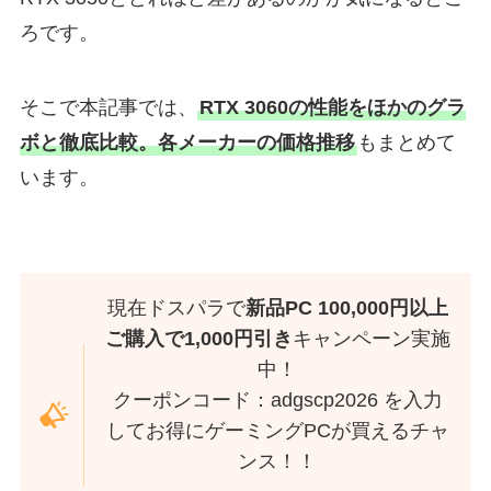
ろです。
そこで本記事では、
RTX 3060の性能をほかのグラ
ボと徹底比較。各メーカーの価格推移
もまとめて
います。
現在ドスパラで
新品PC 100,000円以上
ご購入で1,000円引き
キャンペーン実施
中！
クーポンコード：adgscp2026 を入力
してお得にゲーミングPCが買えるチャ
ンス！！