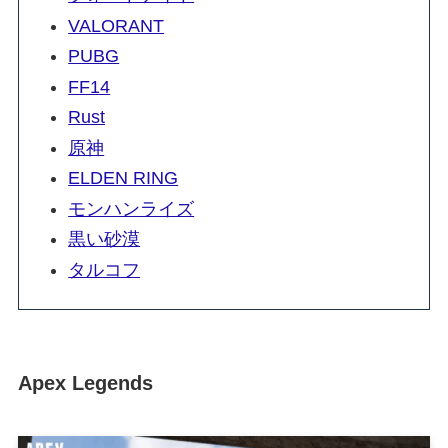
VALORANT
PUBG
FF14
Rust
原神
ELDEN RING
モンハンライズ
黒い砂漠
タルコフ
Apex Legends