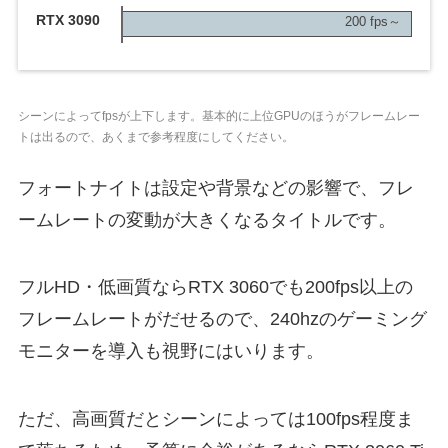
RTX 3090
200 fps～
シーンによってfpsが上下します。基本的に上位GPUのほうがフレームレー
トは出るので、あくまで参考程度にしてください。
フォートナイトは設定や背景などの影響で、フレ
ームレートの変動が大きくなるタイトルです。
フルHD・低画質ならRTX 3060でも200fps以上の
フレームレートがだせるので、240hzのゲーミング
モニターを導入も視野にはいります。
ただ、高画質だとシーンによっては100fps程度ま