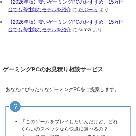
【2026年版】安いゲーミングPCのおすすめ｜15万円
台でも高性能なモデルを紹介
に
たぶーら
より
【2026年版】安いゲーミングPCのおすすめ｜15万円
台でも高性能なモデルを紹介
に
surezi
より
ゲーミングPCのお見積り相談サービス
あなたにぴったりなゲーミングPCをご提案します。
「このゲームをプレイしたいんだけど、どれ
くらいのスペックなら快適に遊べるの？」