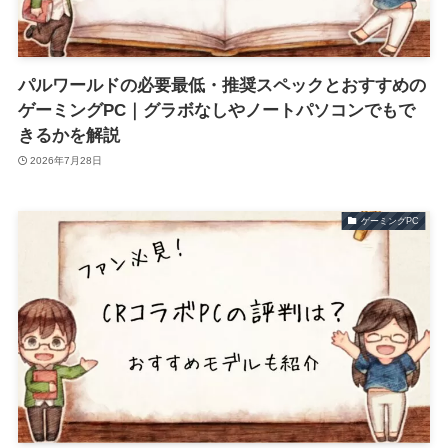
パルワールドの必要最低・推奨スペックとおすすめの
ゲーミングPC｜グラボなしやノートパソコンでもで
きるかを解説
2026年7月28日
ゲーミングPC