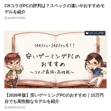
CRコラボPCの評判は？スペックの違いやおすすめモ
デルを紹介
2026年7月28日
ゲーミングPC
【2026年版】安いゲーミングPCのおすすめ｜15万円
台でも高性能なモデルを紹介
2026年7月27日