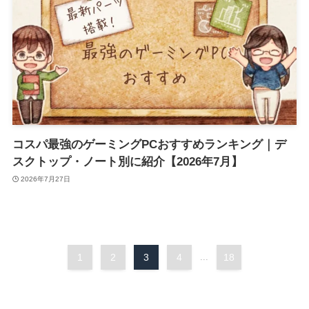
コスパ最強のゲーミングPCおすすめランキング｜デ
スクトップ・ノート別に紹介【2026年7月】
2026年7月27日
1
2
3
4
...
18