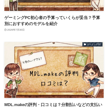
ゲーミングPC初心者の予算っていくらが妥当？予算
別におすすめのモデルを紹介
2026年7月30日
ゲーミングPC
MDL.makeの評判・口コミは？分割払いなどの支払い