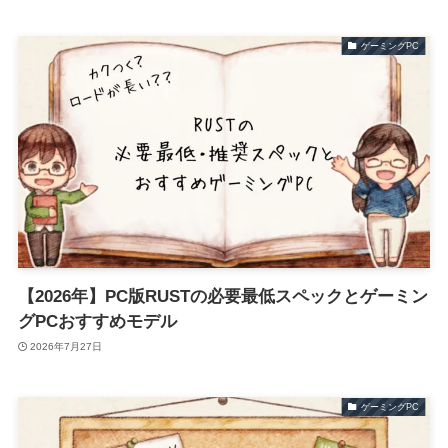
ゲーミングPC
【2026年】PC版RUSTの必要最低スペックとゲーミン
グPCおすすめモデル
2026年7月27日
ゲーミングPC