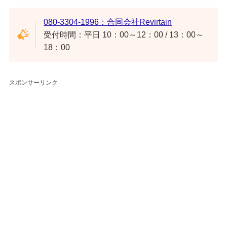
080-3304-1996：合同会社Revirtain
受付時間：平日 10：00～12：00 / 13：00～
18：00
スポンサーリンク