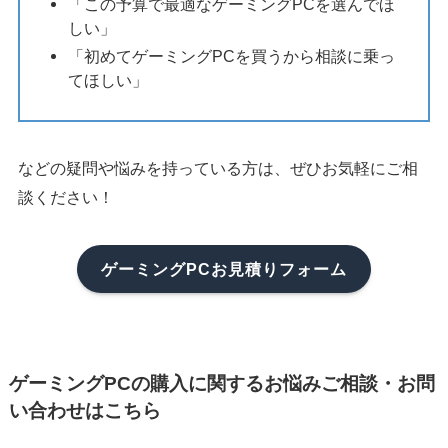
「この予算で最適なゲーミングPCを選んでほ
しい」
「初めてゲーミングPCを買うから相談に乗っ
てほしい」
などの疑問や悩みを持っている方は、ぜひお気軽にご相
談ください！
ゲーミングPCお見積りフォーム
ゲーミングPCの購入に関するお悩みご相談・お問
い合わせはこちら