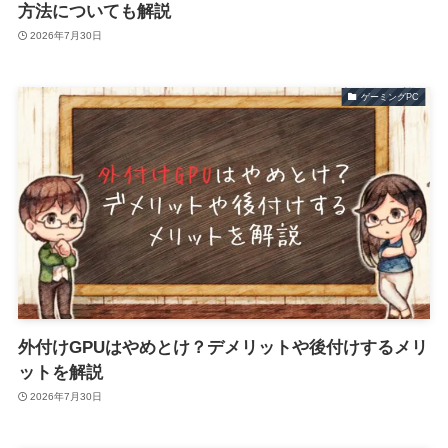
方法についても解説
2026年7月30日
ゲーミングPC
外付けGPUはやめとけ？デメリットや後付けするメリ
ットを解説
2026年7月30日