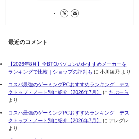
最近のコメント
【2026年8月】全BTOパソコンのおすすめメーカーを
ランキングで比較｜ショップの評判も
に
小川綾乃
より
コスパ最強のゲーミングPCおすすめランキング｜デス
クトップ・ノート別に紹介【2026年7月】
に
たぶーら
より
コスパ最強のゲーミングPCおすすめランキング｜デス
クトップ・ノート別に紹介【2026年7月】
に
アレグレ
より