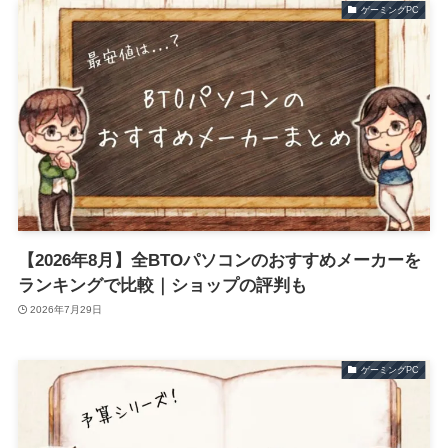
ゲーミングPC
【2026年8月】全BTOパソコンのおすすめメーカーを
ランキングで比較｜ショップの評判も
2026年7月29日
ゲーミングPC