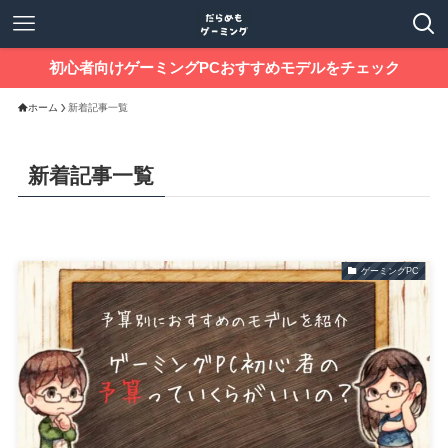
初心者向けゲーミングPCおすすめモデルをチェック
ホーム
新着記事一覧
新着記事一覧
ゲーミングPC