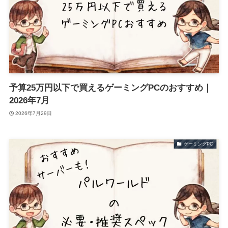
予算25万円以下で買えるゲーミングPCのおすすめ｜
2026年7月
2026年7月29日
ゲーミングPC