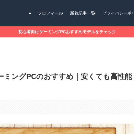
プロフィール
新着記事一覧
プライバシーポ
初心者向けゲーミングPCおすすめモデルをチェック
ーミングPCのおすすめ｜安くても高性能