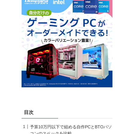
目次
予算10万円以下で組める自作PCとBTOパソ
コンのスペックを比較