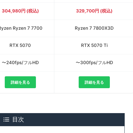
304,980円 (税込)
329,700円 (税込)
Ryzen Ryzen 7 7700
Ryzen 7 7800X3D
RTX 5070
RTX 5070 Ti
〜240fps/フルHD
〜300fps/フルHD
詳細を見る
詳細を見る
目次