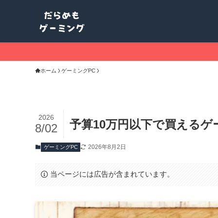
ホーム
ゲーミングPC
2026
予算10万円以下で買えるゲ
8/02
2026年8月2日
ゲーミングPC
当ページには広告が含まれています。