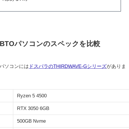
とBTOパソコンのスペックを比較
Oパソコンには
ドスパラのTHIRDWAVE-Gシリーズ
がありま
Ryzen 5 4500
RTX 3050 6GB
500GB Nvme