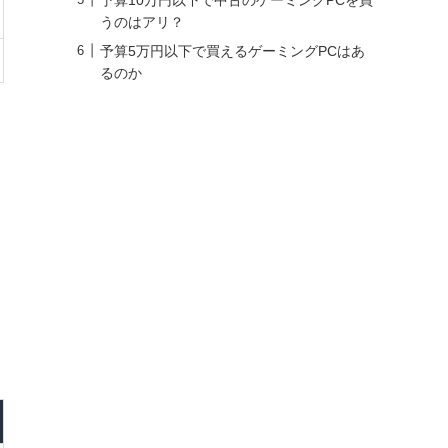
うのはアリ？
予算5万円以下で買えるゲーミングPCはあ
るのか