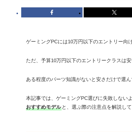
ゲーミングPCには10万円以下のエントリー向
ただ、予算10万円以下のエントリークラスは
ある程度のパーツ知識がないと安さだけで選ん
本記事では、ゲーミングPC選びに失敗しない
おすすめモデル
と、選ぶ際の注意点を解説して